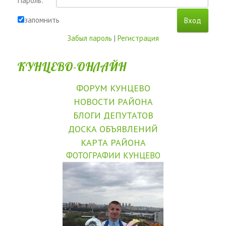
Пароль:
запомнить
Забыл пароль
|
Регистрация
КУНЦЕВО-ОНЛАЙН
ФОРУМ КУНЦЕВО
НОВОСТИ РАЙОНА
БЛОГИ ДЕПУТАТОВ
ДОСКА ОБЪЯВЛЕНИЙ
КАРТА РАЙОНА
ФОТОГРАФИИ КУНЦЕВО