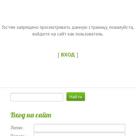
Гостям запрещено просматривать данную страницу, пожалуйста,
войдите на сайт как пользователь.
[
ВХОД
]
Вход на сайт
Логин: