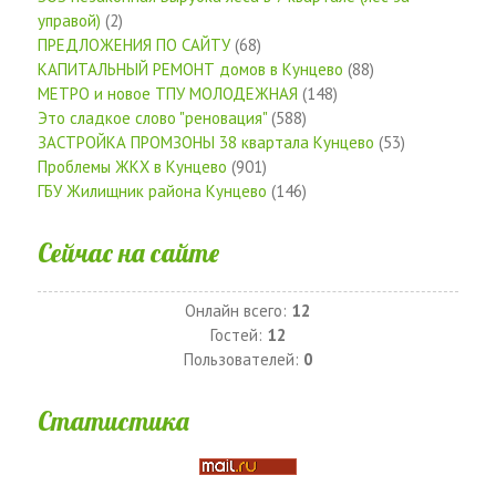
управой)
(2)
ПРЕДЛОЖЕНИЯ ПО САЙТУ
(68)
КАПИТАЛЬНЫЙ РЕМОНТ домов в Кунцево
(88)
МЕТРО и новое ТПУ МОЛОДЕЖНАЯ
(148)
Это сладкое слово "реновация"
(588)
ЗАСТРОЙКА ПРОМЗОНЫ 38 квартала Кунцево
(53)
Проблемы ЖКХ в Кунцево
(901)
ГБУ Жилищник района Кунцево
(146)
Сейчас на сайте
Онлайн всего:
12
Гостей:
12
Пользователей:
0
Статистика