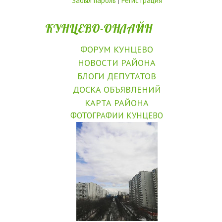
Забыл пароль
|
Регистрация
КУНЦЕВО-ОНЛАЙН
ФОРУМ КУНЦЕВО
НОВОСТИ РАЙОНА
БЛОГИ ДЕПУТАТОВ
ДОСКА ОБЪЯВЛЕНИЙ
КАРТА РАЙОНА
ФОТОГРАФИИ КУНЦЕВО