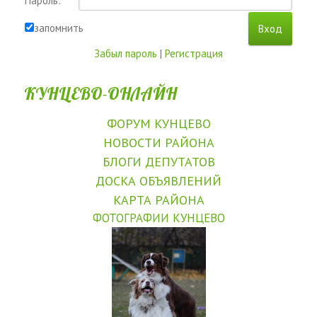
Пароль:
запомнить
Забыл пароль
|
Регистрация
КУНЦЕВО-ОНЛАЙН
ФОРУМ КУНЦЕВО
НОВОСТИ РАЙОНА
БЛОГИ ДЕПУТАТОВ
ДОСКА ОБЪЯВЛЕНИЙ
КАРТА РАЙОНА
ФОТОГРАФИИ КУНЦЕВО