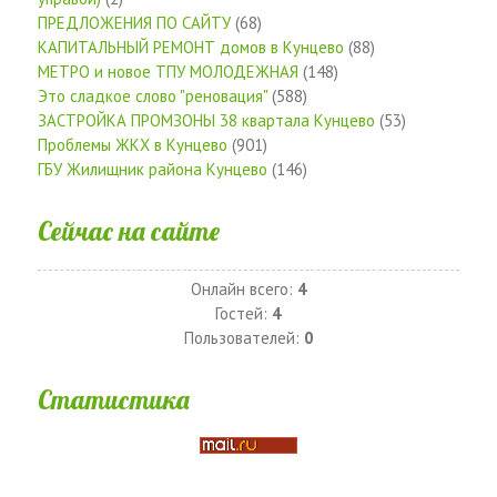
ПРЕДЛОЖЕНИЯ ПО САЙТУ
(68)
КАПИТАЛЬНЫЙ РЕМОНТ домов в Кунцево
(88)
МЕТРО и новое ТПУ МОЛОДЕЖНАЯ
(148)
Это сладкое слово "реновация"
(588)
ЗАСТРОЙКА ПРОМЗОНЫ 38 квартала Кунцево
(53)
Проблемы ЖКХ в Кунцево
(901)
ГБУ Жилищник района Кунцево
(146)
Сейчас на сайте
Онлайн всего:
4
Гостей:
4
Пользователей:
0
Статистика