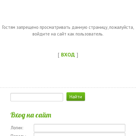
Гостям запрещено просматривать данную страницу, пожалуйста,
войдите на сайт как пользователь.
[
ВХОД
]
Вход на сайт
Логин: