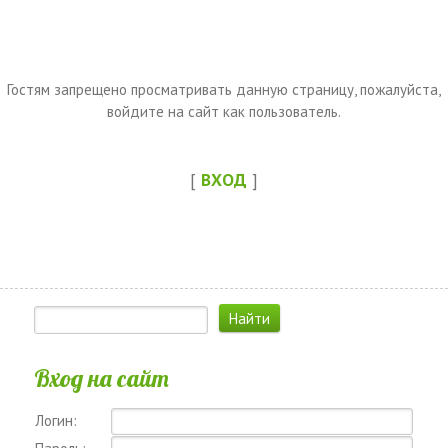
Гостям запрещено просматривать данную страницу, пожалуйста,
войдите на сайт как пользователь.
[
ВХОД
]
Вход на сайт
Логин: