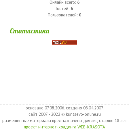
Онлайн всего:
6
Гостей:
6
Пользователей:
0
Статистика
основано 07.08.2006. создано 08.04.2007.
сайт 2007 - 2022 © kuntsevo-online.ru
размещенные материалы предназначены для лиц старше 18 лет
проект интернет-холдинга WEB-KRASOTA