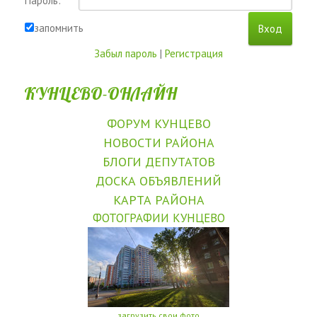
Пароль:
запомнить
Забыл пароль
|
Регистрация
КУНЦЕВО-ОНЛАЙН
ФОРУМ КУНЦЕВО
НОВОСТИ РАЙОНА
БЛОГИ ДЕПУТАТОВ
ДОСКА ОБЪЯВЛЕНИЙ
КАРТА РАЙОНА
ФОТОГРАФИИ КУНЦЕВО
загрузить свои фото