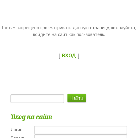
Гостям запрещено просматривать данную страницу, пожалуйста,
войдите на сайт как пользователь.
[
ВХОД
]
Вход на сайт
Логин: