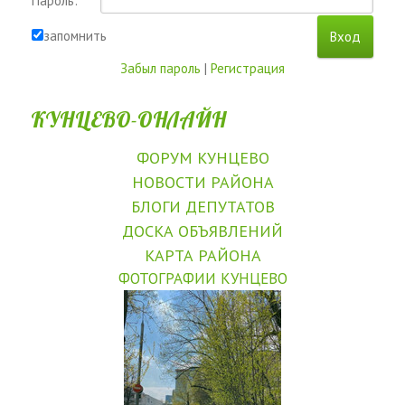
Пароль:
запомнить
Забыл пароль
|
Регистрация
КУНЦЕВО-ОНЛАЙН
ФОРУМ КУНЦЕВО
НОВОСТИ РАЙОНА
БЛОГИ ДЕПУТАТОВ
ДОСКА ОБЪЯВЛЕНИЙ
КАРТА РАЙОНА
ФОТОГРАФИИ КУНЦЕВО