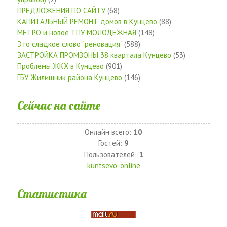
ПРЕДЛОЖЕНИЯ ПО САЙТУ
(68)
КАПИТАЛЬНЫЙ РЕМОНТ домов в Кунцево
(88)
МЕТРО и новое ТПУ МОЛОДЕЖНАЯ
(148)
Это сладкое слово "реновация"
(588)
ЗАСТРОЙКА ПРОМЗОНЫ 38 квартала Кунцево
(53)
Проблемы ЖКХ в Кунцево
(901)
ГБУ Жилищник района Кунцево
(146)
Сейчас на сайте
Онлайн всего:
10
Гостей:
9
Пользователей:
1
kuntsevo-online
Статистика