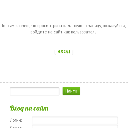
Гостям запрещено просматривать данную страницу, пожалуйста,
войдите на сайт как пользователь.
[
ВХОД
]
Вход на сайт
Логин: