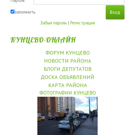
Пароль:
запомнить
Забыл пароль
|
Регистрация
КУНЦЕВО-ОНЛАЙН
ФОРУМ КУНЦЕВО
НОВОСТИ РАЙОНА
БЛОГИ ДЕПУТАТОВ
ДОСКА ОБЪЯВЛЕНИЙ
КАРТА РАЙОНА
ФОТОГРАФИИ КУНЦЕВО