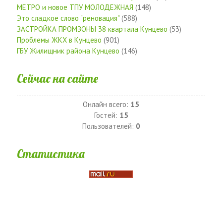
МЕТРО и новое ТПУ МОЛОДЕЖНАЯ
(148)
Это сладкое слово "реновация"
(588)
ЗАСТРОЙКА ПРОМЗОНЫ 38 квартала Кунцево
(53)
Проблемы ЖКХ в Кунцево
(901)
ГБУ Жилищник района Кунцево
(146)
Сейчас на сайте
Онлайн всего:
15
Гостей:
15
Пользователей:
0
Статистика