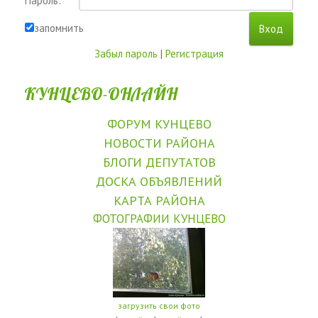
Пароль:
запомнить
Забыл пароль
|
Регистрация
КУНЦЕВО-ОНЛАЙН
ФОРУМ КУНЦЕВО
НОВОСТИ РАЙОНА
БЛОГИ ДЕПУТАТОВ
ДОСКА ОБЪЯВЛЕНИЙ
КАРТА РАЙОНА
ФОТОГРАФИИ КУНЦЕВО
загрузить свои фото