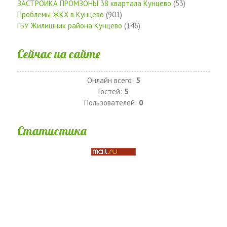
ЗАСТРОЙКА ПРОМЗОНЫ 38 квартала Кунцево
(53)
Проблемы ЖКХ в Кунцево
(901)
ГБУ Жилищник района Кунцево
(146)
Сейчас на сайте
Онлайн всего:
5
Гостей:
5
Пользователей:
0
Статистика