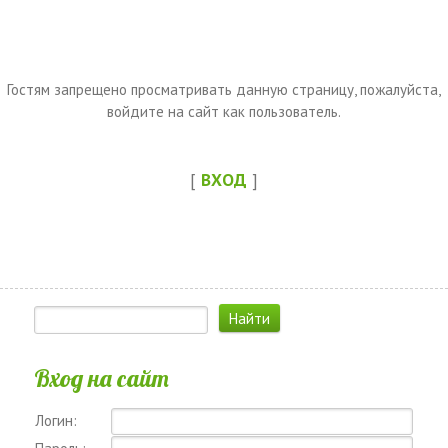
Гостям запрещено просматривать данную страницу, пожалуйста,
войдите на сайт как пользователь.
[
ВХОД
]
Вход на сайт
Логин: