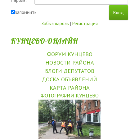
Пароль:
запомнить
Забыл пароль
|
Регистрация
КУНЦЕВО-ОНЛАЙН
ФОРУМ КУНЦЕВО
НОВОСТИ РАЙОНА
БЛОГИ ДЕПУТАТОВ
ДОСКА ОБЪЯВЛЕНИЙ
КАРТА РАЙОНА
ФОТОГРАФИИ КУНЦЕВО