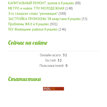
КАПИТАЛЬНЫЙ РЕМОНТ домов в Кунцево
(88)
МЕТРО и новое ТПУ МОЛОДЕЖНАЯ
(148)
Это сладкое слово "реновация"
(588)
ЗАСТРОЙКА ПРОМЗОНЫ 38 квартала Кунцево
(53)
Проблемы ЖКХ в Кунцево
(901)
ГБУ Жилищник района Кунцево
(146)
Сейчас на сайте
Онлайн всего:
32
Гостей:
32
Пользователей:
0
Статистика