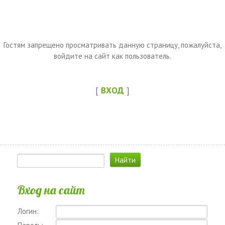
Гостям запрещено просматривать данную страницу, пожалуйста,
войдите на сайт как пользователь.
[
ВХОД
]
Вход на сайт
Логин: