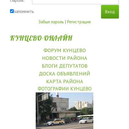
Пароль:
запомнить
Забыл пароль
|
Регистрация
КУНЦЕВО-ОНЛАЙН
ФОРУМ КУНЦЕВО
НОВОСТИ РАЙОНА
БЛОГИ ДЕПУТАТОВ
ДОСКА ОБЪЯВЛЕНИЙ
КАРТА РАЙОНА
ФОТОГРАФИИ КУНЦЕВО