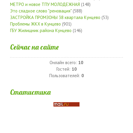
МЕТРО и новое ТПУ МОЛОДЕЖНАЯ
(148)
Это сладкое слово "реновация"
(588)
ЗАСТРОЙКА ПРОМЗОНЫ 38 квартала Кунцево
(53)
Проблемы ЖКХ в Кунцево
(901)
ГБУ Жилищник района Кунцево
(146)
Сейчас на сайте
Онлайн всего:
10
Гостей:
10
Пользователей:
0
Статистика