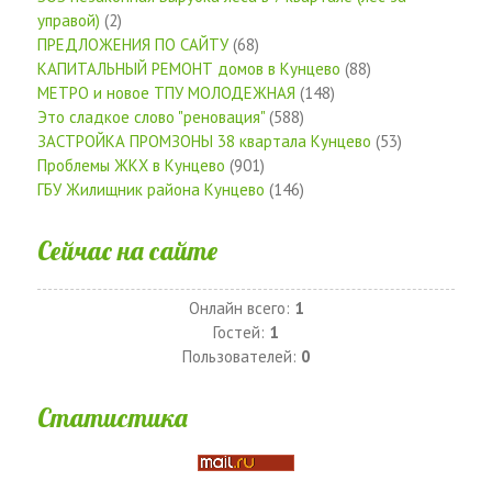
управой)
(2)
ПРЕДЛОЖЕНИЯ ПО САЙТУ
(68)
КАПИТАЛЬНЫЙ РЕМОНТ домов в Кунцево
(88)
МЕТРО и новое ТПУ МОЛОДЕЖНАЯ
(148)
Это сладкое слово "реновация"
(588)
ЗАСТРОЙКА ПРОМЗОНЫ 38 квартала Кунцево
(53)
Проблемы ЖКХ в Кунцево
(901)
ГБУ Жилищник района Кунцево
(146)
Сейчас на сайте
Онлайн всего:
1
Гостей:
1
Пользователей:
0
Статистика