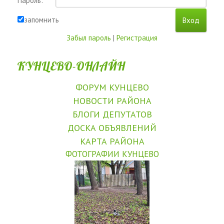
Пароль:
запомнить
Забыл пароль
|
Регистрация
КУНЦЕВО-ОНЛАЙН
ФОРУМ КУНЦЕВО
НОВОСТИ РАЙОНА
БЛОГИ ДЕПУТАТОВ
ДОСКА ОБЪЯВЛЕНИЙ
КАРТА РАЙОНА
ФОТОГРАФИИ КУНЦЕВО