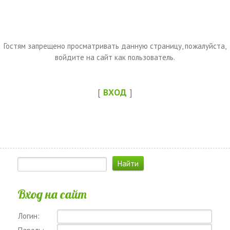
Гостям запрещено просматривать данную страницу, пожалуйста,
войдите на сайт как пользователь.
[
ВХОД
]
Вход на сайт
Логин: