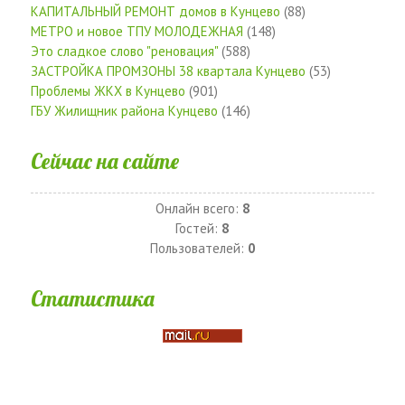
КАПИТАЛЬНЫЙ РЕМОНТ домов в Кунцево
(88)
МЕТРО и новое ТПУ МОЛОДЕЖНАЯ
(148)
Это сладкое слово "реновация"
(588)
ЗАСТРОЙКА ПРОМЗОНЫ 38 квартала Кунцево
(53)
Проблемы ЖКХ в Кунцево
(901)
ГБУ Жилищник района Кунцево
(146)
Сейчас на сайте
Онлайн всего:
8
Гостей:
8
Пользователей:
0
Статистика