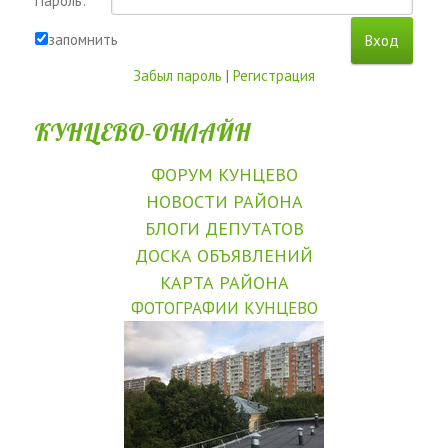
Пароль:
запомнить
Забыл пароль
|
Регистрация
КУНЦЕВО-ОНЛАЙН
ФОРУМ КУНЦЕВО
НОВОСТИ РАЙОНА
БЛОГИ ДЕПУТАТОВ
ДОСКА ОБЪЯВЛЕНИЙ
КАРТА РАЙОНА
ФОТОГРАФИИ КУНЦЕВО