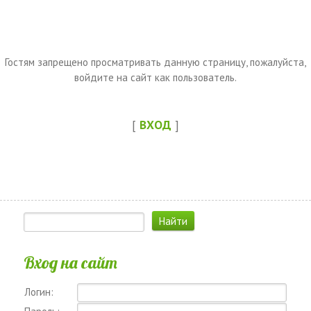
Гостям запрещено просматривать данную страницу, пожалуйста,
войдите на сайт как пользователь.
[
ВХОД
]
Вход на сайт
Логин: