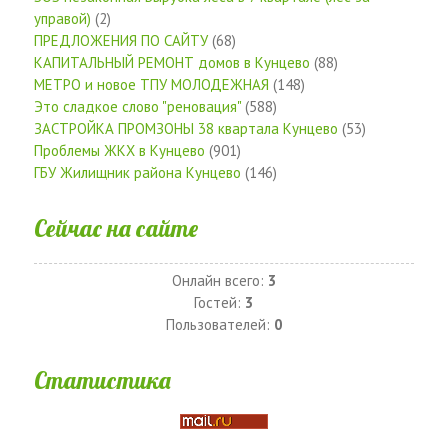
управой)
(2)
ПРЕДЛОЖЕНИЯ ПО САЙТУ
(68)
КАПИТАЛЬНЫЙ РЕМОНТ домов в Кунцево
(88)
МЕТРО и новое ТПУ МОЛОДЕЖНАЯ
(148)
Это сладкое слово "реновация"
(588)
ЗАСТРОЙКА ПРОМЗОНЫ 38 квартала Кунцево
(53)
Проблемы ЖКХ в Кунцево
(901)
ГБУ Жилищник района Кунцево
(146)
Сейчас на сайте
Онлайн всего:
3
Гостей:
3
Пользователей:
0
Статистика