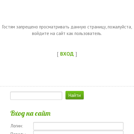
Гостям запрещено просматривать данную страницу, пожалуйста,
войдите на сайт как пользователь.
[
ВХОД
]
Вход на сайт
Логин: