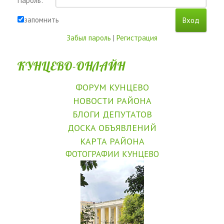
Пароль:
запомнить
Забыл пароль
|
Регистрация
КУНЦЕВО-ОНЛАЙН
ФОРУМ КУНЦЕВО
НОВОСТИ РАЙОНА
БЛОГИ ДЕПУТАТОВ
ДОСКА ОБЪЯВЛЕНИЙ
КАРТА РАЙОНА
ФОТОГРАФИИ КУНЦЕВО