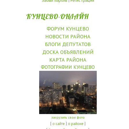
Забыл пароль
|
Регистрация
КУНЦЕВО-ОНЛАЙН
ФОРУМ КУНЦЕВО
НОВОСТИ РАЙОНА
БЛОГИ ДЕПУТАТОВ
ДОСКА ОБЪЯВЛЕНИЙ
КАРТА РАЙОНА
ФОТОГРАФИИ КУНЦЕВО
загрузить свои фото
|
|
|
о сайте
о районе