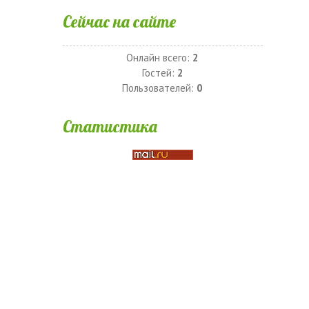
Сейчас на сайте
Онлайн всего:
2
Гостей:
2
Пользователей:
0
Статистика