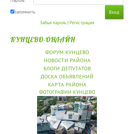
Пароль:
запомнить
Забыл пароль
|
Регистрация
КУНЦЕВО-ОНЛАЙН
ФОРУМ КУНЦЕВО
НОВОСТИ РАЙОНА
БЛОГИ ДЕПУТАТОВ
ДОСКА ОБЪЯВЛЕНИЙ
КАРТА РАЙОНА
ФОТОГРАФИИ КУНЦЕВО