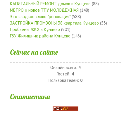
КАПИТАЛЬНЫЙ РЕМОНТ домов в Кунцево
(88)
МЕТРО и новое ТПУ МОЛОДЕЖНАЯ
(148)
Это сладкое слово "реновация"
(588)
ЗАСТРОЙКА ПРОМЗОНЫ 38 квартала Кунцево
(53)
Проблемы ЖКХ в Кунцево
(901)
ГБУ Жилищник района Кунцево
(146)
Сейчас на сайте
Онлайн всего:
4
Гостей:
4
Пользователей:
0
Статистика