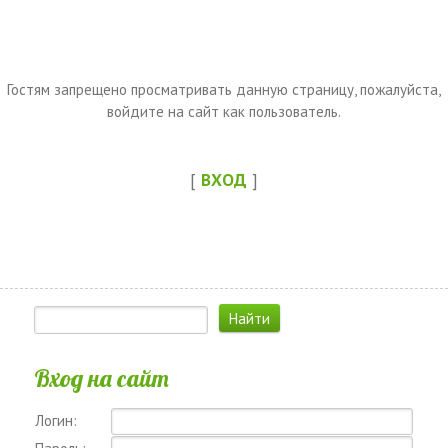
Гостям запрещено просматривать данную страницу, пожалуйста,
войдите на сайт как пользователь.
[
ВХОД
]
Вход на сайт
Логин: