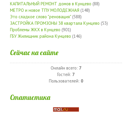
КАПИТАЛЬНЫЙ РЕМОНТ домов в Кунцево
(88)
МЕТРО и новое ТПУ МОЛОДЕЖНАЯ
(148)
Это сладкое слово "реновация"
(588)
ЗАСТРОЙКА ПРОМЗОНЫ 38 квартала Кунцево
(53)
Проблемы ЖКХ в Кунцево
(901)
ГБУ Жилищник района Кунцево
(146)
Сейчас на сайте
Онлайн всего:
7
Гостей:
7
Пользователей:
0
Статистика