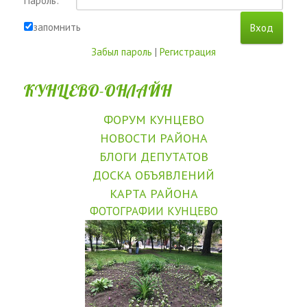
Пароль:
запомнить
Забыл пароль
|
Регистрация
КУНЦЕВО-ОНЛАЙН
ФОРУМ КУНЦЕВО
НОВОСТИ РАЙОНА
БЛОГИ ДЕПУТАТОВ
ДОСКА ОБЪЯВЛЕНИЙ
КАРТА РАЙОНА
ФОТОГРАФИИ КУНЦЕВО