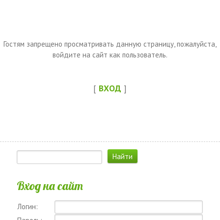
Гостям запрещено просматривать данную страницу, пожалуйста,
войдите на сайт как пользователь.
[
ВХОД
]
Вход на сайт
Логин: