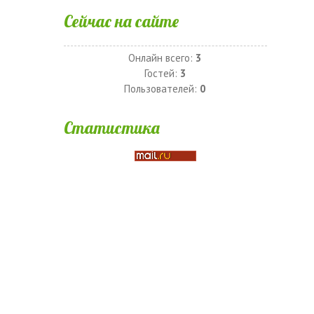
Сейчас на сайте
Онлайн всего:
3
Гостей:
3
Пользователей:
0
Статистика