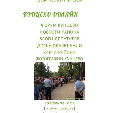
Забыл пароль
|
Регистрация
КУНЦЕВО-ОНЛАЙН
ФОРУМ КУНЦЕВО
НОВОСТИ РАЙОНА
БЛОГИ ДЕПУТАТОВ
ДОСКА ОБЪЯВЛЕНИЙ
КАРТА РАЙОНА
ФОТОГРАФИИ КУНЦЕВО
загрузить свои фото
|
|
|
о сайте
о районе