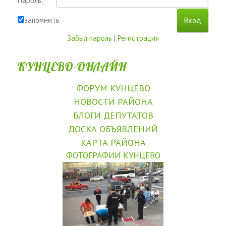
Пароль:
запомнить
Забыл пароль
|
Регистрация
КУНЦЕВО-ОНЛАЙН
ФОРУМ КУНЦЕВО
НОВОСТИ РАЙОНА
БЛОГИ ДЕПУТАТОВ
ДОСКА ОБЪЯВЛЕНИЙ
КАРТА РАЙОНА
ФОТОГРАФИИ КУНЦЕВО