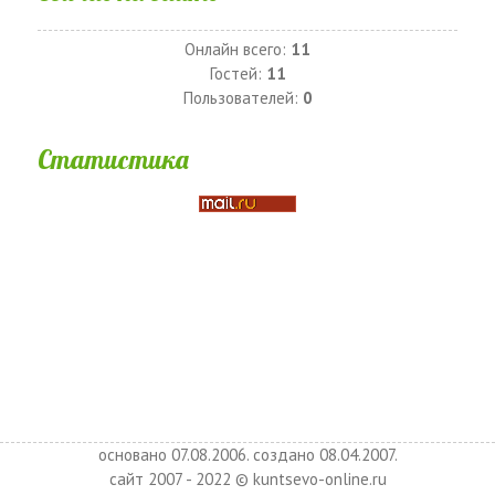
Онлайн всего:
11
Гостей:
11
Пользователей:
0
Статистика
основано 07.08.2006. создано 08.04.2007.
сайт 2007 - 2022 © kuntsevo-online.ru