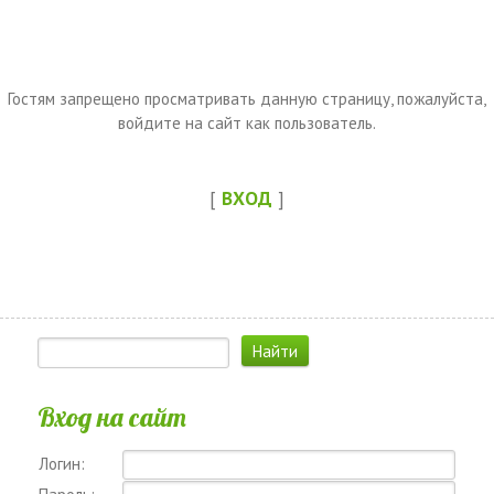
Гостям запрещено просматривать данную страницу, пожалуйста,
войдите на сайт как пользователь.
[
ВХОД
]
Вход на сайт
Логин: