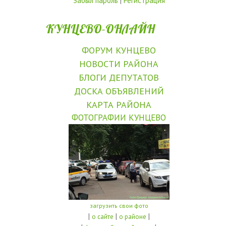
Забыл пароль
|
Регистрация
КУНЦЕВО-ОНЛАЙН
ФОРУМ КУНЦЕВО
НОВОСТИ РАЙОНА
БЛОГИ ДЕПУТАТОВ
ДОСКА ОБЪЯВЛЕНИЙ
КАРТА РАЙОНА
ФОТОГРАФИИ КУНЦЕВО
загрузить свои фото
|
|
|
о сайте
о районе