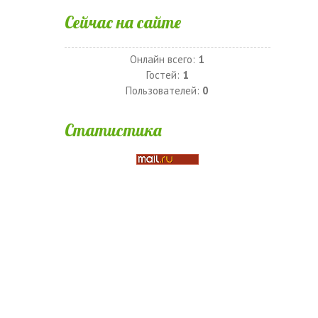
Сейчас на сайте
Онлайн всего:
1
Гостей:
1
Пользователей:
0
Статистика