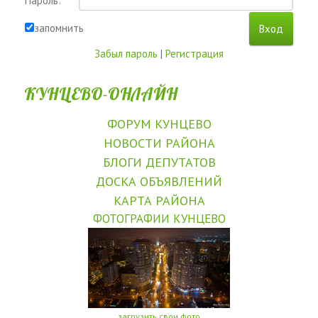
Пароль:
запомнить
Забыл пароль
|
Регистрация
КУНЦЕВО-ОНЛАЙН
ФОРУМ КУНЦЕВО
НОВОСТИ РАЙОНА
БЛОГИ ДЕПУТАТОВ
ДОСКА ОБЪЯВЛЕНИЙ
КАРТА РАЙОНА
ФОТОГРАФИИ КУНЦЕВО
загрузить свои фото