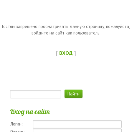
Гостям запрещено просматривать данную страницу, пожалуйста,
войдите на сайт как пользователь.
[
ВХОД
]
Вход на сайт
Логин: