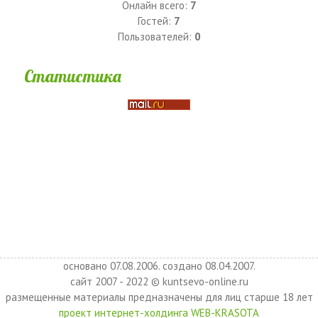
Онлайн всего:
7
Гостей:
7
Пользователей:
0
Статистика
основано 07.08.2006. создано 08.04.2007.
сайт 2007 - 2022 © kuntsevo-online.ru
размещенные материалы предназначены для лиц старше 18 лет
проект интернет-холдинга WEB-KRASOTA