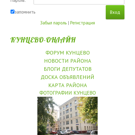
Пароль:
запомнить
Забыл пароль
|
Регистрация
КУНЦЕВО-ОНЛАЙН
ФОРУМ КУНЦЕВО
НОВОСТИ РАЙОНА
БЛОГИ ДЕПУТАТОВ
ДОСКА ОБЪЯВЛЕНИЙ
КАРТА РАЙОНА
ФОТОГРАФИИ КУНЦЕВО