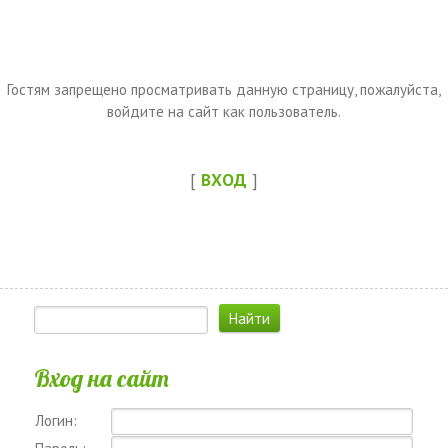
Гостям запрещено просматривать данную страницу, пожалуйста,
войдите на сайт как пользователь.
[
ВХОД
]
Вход на сайт
Логин: