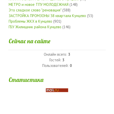
МЕТРО и новое ТПУ МОЛОДЕЖНАЯ
(148)
Это сладкое слово "реновация"
(588)
ЗАСТРОЙКА ПРОМЗОНЫ 38 квартала Кунцево
(53)
Проблемы ЖКХ в Кунцево
(901)
ГБУ Жилищник района Кунцево
(146)
Сейчас на сайте
Онлайн всего:
3
Гостей:
3
Пользователей:
0
Статистика