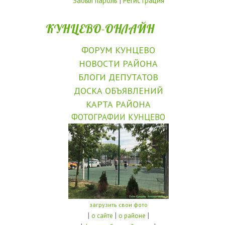
Забыл пароль
|
Регистрация
КУНЦЕВО-ОНЛАЙН
ФОРУМ КУНЦЕВО
НОВОСТИ РАЙОНА
БЛОГИ ДЕПУТАТОВ
ДОСКА ОБЪЯВЛЕНИЙ
КАРТА РАЙОНА
ФОТОГРАФИИ КУНЦЕВО
загрузить свои фото
|
|
|
о сайте
о районе