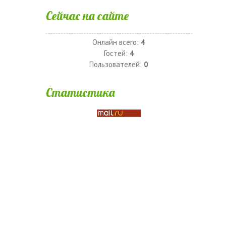
Сейчас на сайте
Онлайн всего:
4
Гостей:
4
Пользователей:
0
Статистика