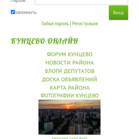
Пароль:
запомнить
Забыл пароль
|
Регистрация
КУНЦЕВО-ОНЛАЙН
ФОРУМ КУНЦЕВО
НОВОСТИ РАЙОНА
БЛОГИ ДЕПУТАТОВ
ДОСКА ОБЪЯВЛЕНИЙ
КАРТА РАЙОНА
ФОТОГРАФИИ КУНЦЕВО
загрузить свои фото