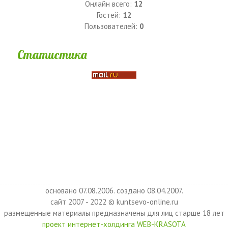
Онлайн всего:
12
Гостей:
12
Пользователей:
0
Статистика
основано 07.08.2006. создано 08.04.2007.
сайт 2007 - 2022 © kuntsevo-online.ru
размещенные материалы предназначены для лиц старше 18 лет
проект интернет-холдинга WEB-KRASOTA