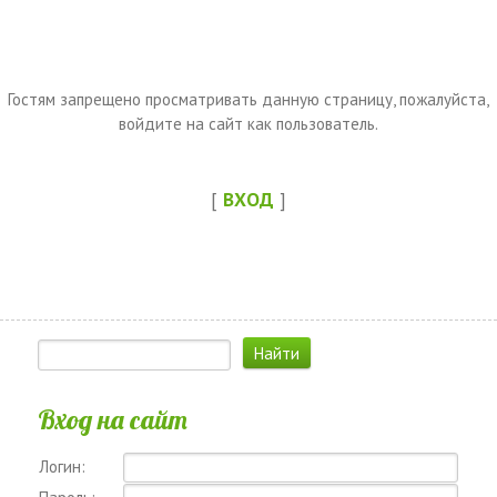
Гостям запрещено просматривать данную страницу, пожалуйста,
войдите на сайт как пользователь.
[
ВХОД
]
Вход на сайт
Логин: