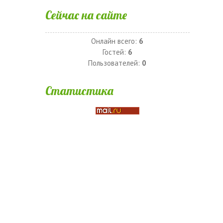
Сейчас на сайте
Онлайн всего:
6
Гостей:
6
Пользователей:
0
Статистика