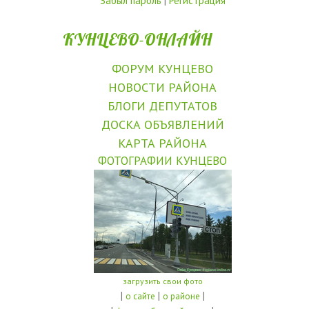
Забыл пароль
|
Регистрация
КУНЦЕВО-ОНЛАЙН
ФОРУМ КУНЦЕВО
НОВОСТИ РАЙОНА
БЛОГИ ДЕПУТАТОВ
ДОСКА ОБЪЯВЛЕНИЙ
КАРТА РАЙОНА
ФОТОГРАФИИ КУНЦЕВО
загрузить свои фото
|
|
|
о сайте
о районе