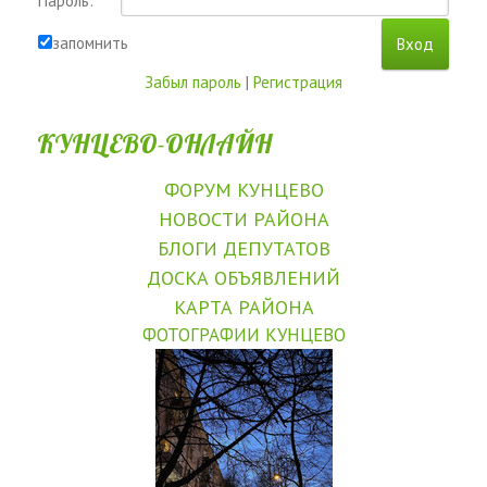
Пароль:
запомнить
Забыл пароль
|
Регистрация
КУНЦЕВО-ОНЛАЙН
ФОРУМ КУНЦЕВО
НОВОСТИ РАЙОНА
БЛОГИ ДЕПУТАТОВ
ДОСКА ОБЪЯВЛЕНИЙ
КАРТА РАЙОНА
ФОТОГРАФИИ КУНЦЕВО