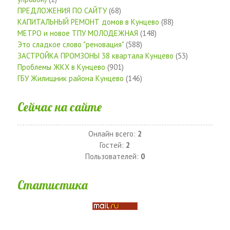
ПРЕДЛОЖЕНИЯ ПО САЙТУ
(68)
КАПИТАЛЬНЫЙ РЕМОНТ домов в Кунцево
(88)
МЕТРО и новое ТПУ МОЛОДЕЖНАЯ
(148)
Это сладкое слово "реновация"
(588)
ЗАСТРОЙКА ПРОМЗОНЫ 38 квартала Кунцево
(53)
Проблемы ЖКХ в Кунцево
(901)
ГБУ Жилищник района Кунцево
(146)
Сейчас на сайте
Онлайн всего:
2
Гостей:
2
Пользователей:
0
Статистика