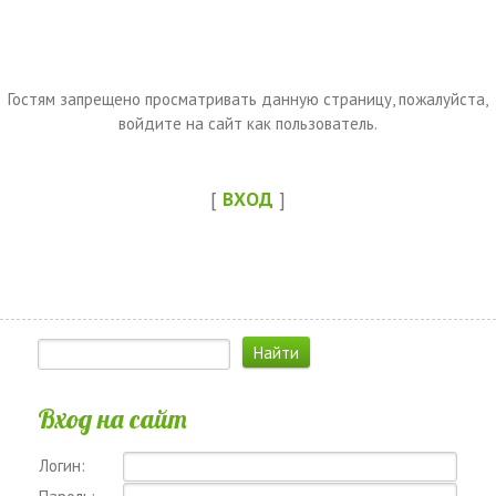
Гостям запрещено просматривать данную страницу, пожалуйста,
войдите на сайт как пользователь.
[
ВХОД
]
Вход на сайт
Логин: