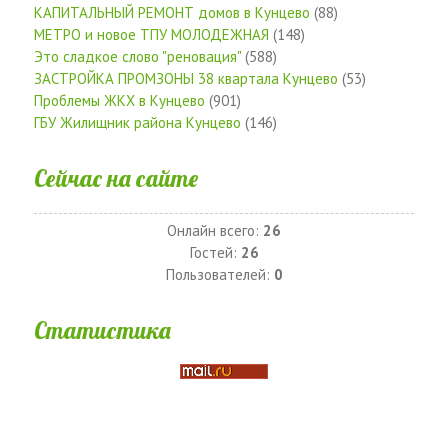
КАПИТАЛЬНЫЙ РЕМОНТ домов в Кунцево
(88)
МЕТРО и новое ТПУ МОЛОДЕЖНАЯ
(148)
Это сладкое слово "реновация"
(588)
ЗАСТРОЙКА ПРОМЗОНЫ 38 квартала Кунцево
(53)
Проблемы ЖКХ в Кунцево
(901)
ГБУ Жилищник района Кунцево
(146)
Сейчас на сайте
Онлайн всего:
26
Гостей:
26
Пользователей:
0
Статистика