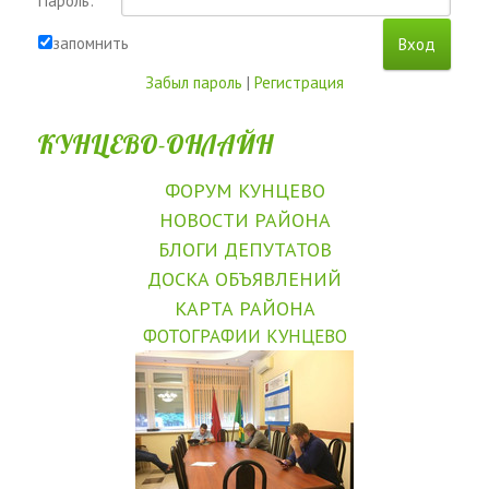
Пароль:
запомнить
Забыл пароль
|
Регистрация
КУНЦЕВО-ОНЛАЙН
ФОРУМ КУНЦЕВО
НОВОСТИ РАЙОНА
БЛОГИ ДЕПУТАТОВ
ДОСКА ОБЪЯВЛЕНИЙ
КАРТА РАЙОНА
ФОТОГРАФИИ КУНЦЕВО