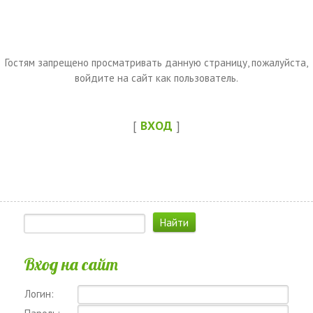
Гостям запрещено просматривать данную страницу, пожалуйста,
войдите на сайт как пользователь.
[
ВХОД
]
Вход на сайт
Логин: