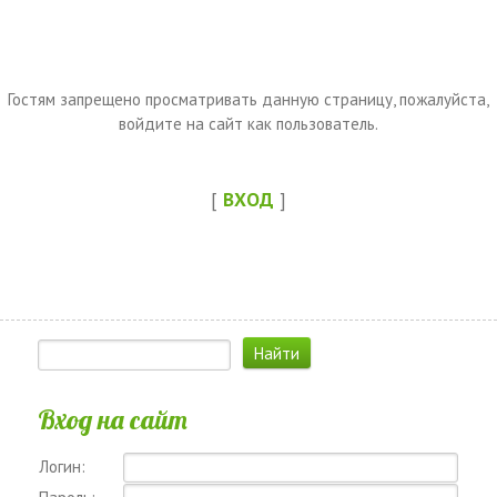
Гостям запрещено просматривать данную страницу, пожалуйста,
войдите на сайт как пользователь.
[
ВХОД
]
Вход на сайт
Логин: