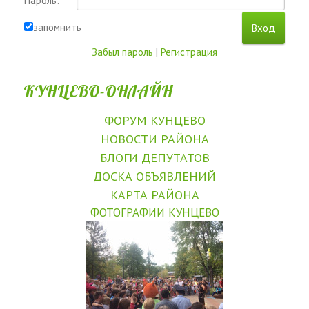
Пароль:
запомнить
Забыл пароль
|
Регистрация
КУНЦЕВО-ОНЛАЙН
ФОРУМ КУНЦЕВО
НОВОСТИ РАЙОНА
БЛОГИ ДЕПУТАТОВ
ДОСКА ОБЪЯВЛЕНИЙ
КАРТА РАЙОНА
ФОТОГРАФИИ КУНЦЕВО