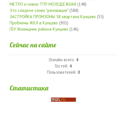
МЕТРО и новое ТПУ МОЛОДЕЖНАЯ
(148)
Это сладкое слово "реновация"
(588)
ЗАСТРОЙКА ПРОМЗОНЫ 38 квартала Кунцево
(53)
Проблемы ЖКХ в Кунцево
(901)
ГБУ Жилищник района Кунцево
(146)
Сейчас на сайте
Онлайн всего:
4
Гостей:
4
Пользователей:
0
Статистика