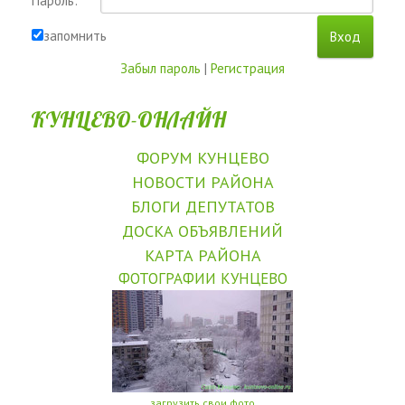
Пароль:
запомнить
Забыл пароль
|
Регистрация
КУНЦЕВО-ОНЛАЙН
ФОРУМ КУНЦЕВО
НОВОСТИ РАЙОНА
БЛОГИ ДЕПУТАТОВ
ДОСКА ОБЪЯВЛЕНИЙ
КАРТА РАЙОНА
ФОТОГРАФИИ КУНЦЕВО
загрузить свои фото