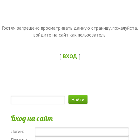
Гостям запрещено просматривать данную страницу, пожалуйста,
войдите на сайт как пользователь.
[
ВХОД
]
Вход на сайт
Логин: