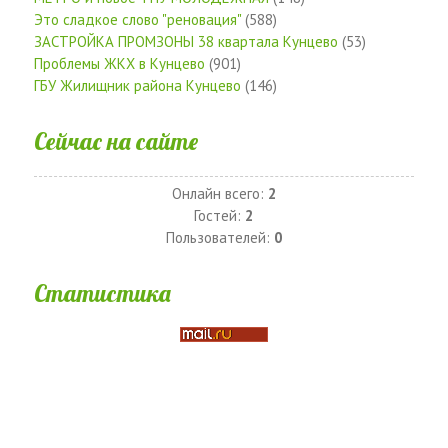
Это сладкое слово "реновация"
(588)
ЗАСТРОЙКА ПРОМЗОНЫ 38 квартала Кунцево
(53)
Проблемы ЖКХ в Кунцево
(901)
ГБУ Жилищник района Кунцево
(146)
Сейчас на сайте
Онлайн всего:
2
Гостей:
2
Пользователей:
0
Статистика