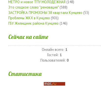
МЕТРО и новое ТПУ МОЛОДЕЖНАЯ
(148)
Это сладкое слово "реновация"
(588)
ЗАСТРОЙКА ПРОМЗОНЫ 38 квартала Кунцево
(53)
Проблемы ЖКХ в Кунцево
(901)
ГБУ Жилищник района Кунцево
(146)
Сейчас на сайте
Онлайн всего:
1
Гостей:
1
Пользователей:
0
Статистика