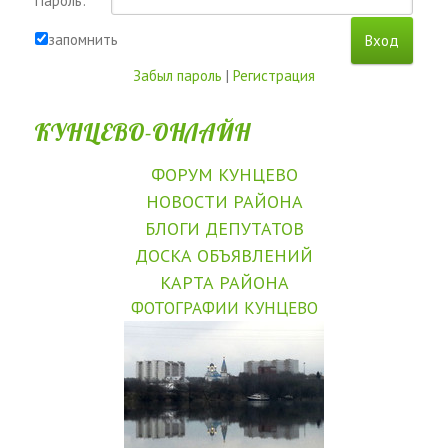
Пароль:
запомнить
Забыл пароль
|
Регистрация
КУНЦЕВО-ОНЛАЙН
ФОРУМ КУНЦЕВО
НОВОСТИ РАЙОНА
БЛОГИ ДЕПУТАТОВ
ДОСКА ОБЪЯВЛЕНИЙ
КАРТА РАЙОНА
ФОТОГРАФИИ КУНЦЕВО