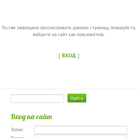
Гостям запрещено просматривать данную страницу, пожалуйста,
войдите на сайт как пользователь.
[
ВХОД
]
Вход на сайт
Логин: