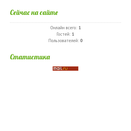
Сейчас на сайте
Онлайн всего:
1
Гостей:
1
Пользователей:
0
Статистика