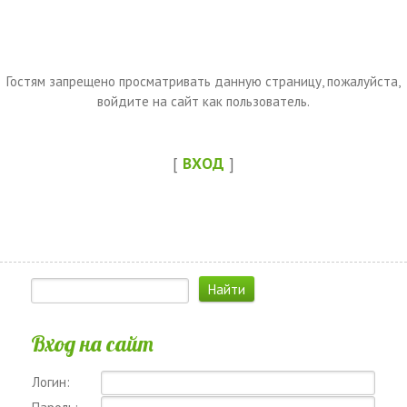
Гостям запрещено просматривать данную страницу, пожалуйста,
войдите на сайт как пользователь.
[
ВХОД
]
Вход на сайт
Логин: