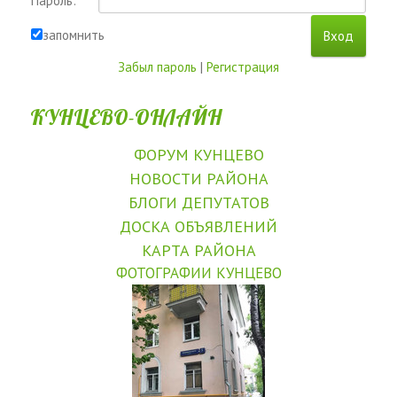
Пароль:
запомнить
Забыл пароль
|
Регистрация
КУНЦЕВО-ОНЛАЙН
ФОРУМ КУНЦЕВО
НОВОСТИ РАЙОНА
БЛОГИ ДЕПУТАТОВ
ДОСКА ОБЪЯВЛЕНИЙ
КАРТА РАЙОНА
ФОТОГРАФИИ КУНЦЕВО