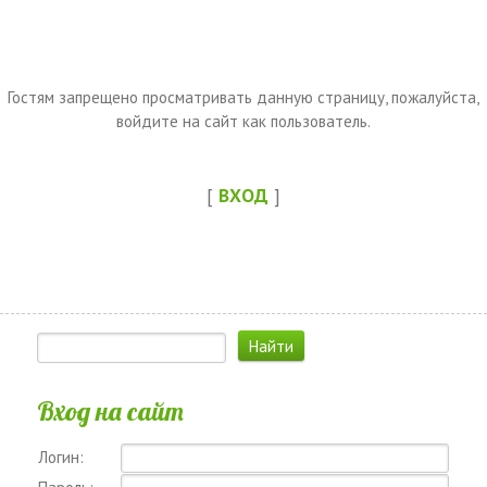
Гостям запрещено просматривать данную страницу, пожалуйста,
войдите на сайт как пользователь.
[
ВХОД
]
Вход на сайт
Логин: