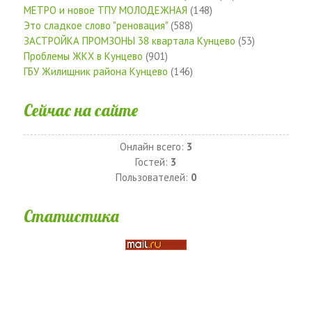
МЕТРО и новое ТПУ МОЛОДЕЖНАЯ
(148)
Это сладкое слово "реновация"
(588)
ЗАСТРОЙКА ПРОМЗОНЫ 38 квартала Кунцево
(53)
Проблемы ЖКХ в Кунцево
(901)
ГБУ Жилищник района Кунцево
(146)
Сейчас на сайте
Онлайн всего:
3
Гостей:
3
Пользователей:
0
Статистика