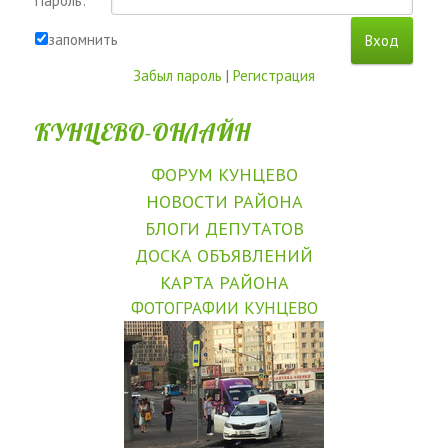
Пароль:
запомнить
Забыл пароль
|
Регистрация
КУНЦЕВО-ОНЛАЙН
ФОРУМ КУНЦЕВО
НОВОСТИ РАЙОНА
БЛОГИ ДЕПУТАТОВ
ДОСКА ОБЪЯВЛЕНИЙ
КАРТА РАЙОНА
ФОТОГРАФИИ КУНЦЕВО