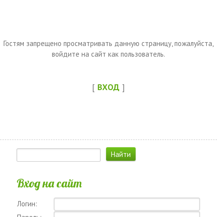
Гостям запрещено просматривать данную страницу, пожалуйста,
войдите на сайт как пользователь.
[
ВХОД
]
Вход на сайт
Логин: