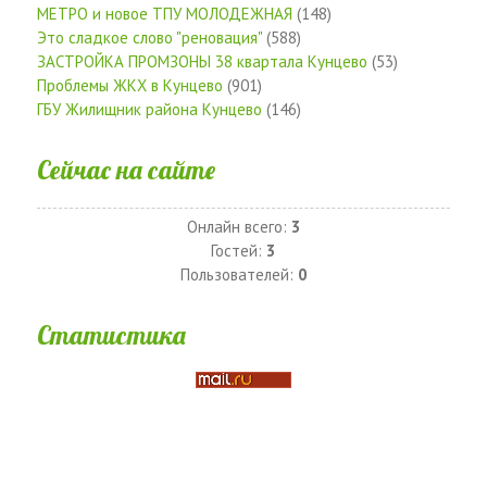
МЕТРО и новое ТПУ МОЛОДЕЖНАЯ
(148)
Это сладкое слово "реновация"
(588)
ЗАСТРОЙКА ПРОМЗОНЫ 38 квартала Кунцево
(53)
Проблемы ЖКХ в Кунцево
(901)
ГБУ Жилищник района Кунцево
(146)
Сейчас на сайте
Онлайн всего:
3
Гостей:
3
Пользователей:
0
Статистика