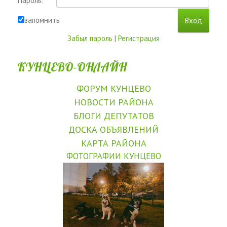
Пароль:
запомнить
Забыл пароль
|
Регистрация
КУНЦЕВО-ОНЛАЙН
ФОРУМ КУНЦЕВО
НОВОСТИ РАЙОНА
БЛОГИ ДЕПУТАТОВ
ДОСКА ОБЪЯВЛЕНИЙ
КАРТА РАЙОНА
ФОТОГРАФИИ КУНЦЕВО