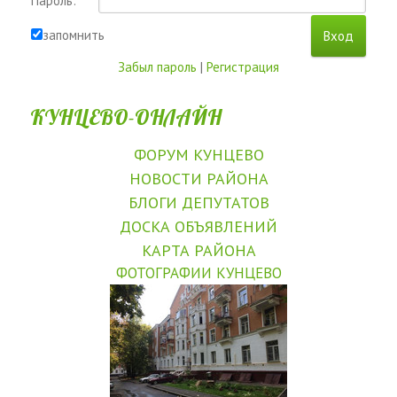
Пароль:
запомнить
Забыл пароль
|
Регистрация
КУНЦЕВО-ОНЛАЙН
ФОРУМ КУНЦЕВО
НОВОСТИ РАЙОНА
БЛОГИ ДЕПУТАТОВ
ДОСКА ОБЪЯВЛЕНИЙ
КАРТА РАЙОНА
ФОТОГРАФИИ КУНЦЕВО