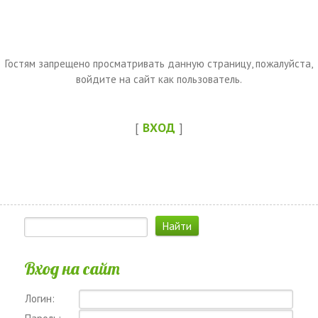
Гостям запрещено просматривать данную страницу, пожалуйста,
войдите на сайт как пользователь.
[
ВХОД
]
Вход на сайт
Логин: