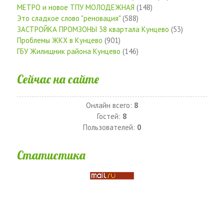
МЕТРО и новое ТПУ МОЛОДЕЖНАЯ
(148)
Это сладкое слово "реновация"
(588)
ЗАСТРОЙКА ПРОМЗОНЫ 38 квартала Кунцево
(53)
Проблемы ЖКХ в Кунцево
(901)
ГБУ Жилищник района Кунцево
(146)
Сейчас на сайте
Онлайн всего:
8
Гостей:
8
Пользователей:
0
Статистика