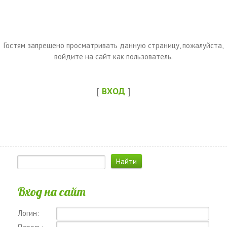
Гостям запрещено просматривать данную страницу, пожалуйста,
войдите на сайт как пользователь.
[
ВХОД
]
Вход на сайт
Логин: