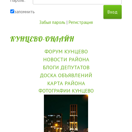
Пароль:
запомнить
Забыл пароль
|
Регистрация
КУНЦЕВО-ОНЛАЙН
ФОРУМ КУНЦЕВО
НОВОСТИ РАЙОНА
БЛОГИ ДЕПУТАТОВ
ДОСКА ОБЪЯВЛЕНИЙ
КАРТА РАЙОНА
ФОТОГРАФИИ КУНЦЕВО