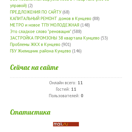
управой)
(2)
ПРЕДЛОЖЕНИЯ ПО САЙТУ
(68)
КАПИТАЛЬНЫЙ РЕМОНТ домов в Кунцево
(88)
МЕТРО и новое ТПУ МОЛОДЕЖНАЯ
(148)
Это сладкое слово "реновация"
(588)
ЗАСТРОЙКА ПРОМЗОНЫ 38 квартала Кунцево
(53)
Проблемы ЖКХ в Кунцево
(901)
ГБУ Жилищник района Кунцево
(146)
Сейчас на сайте
Онлайн всего:
11
Гостей:
11
Пользователей:
0
Статистика