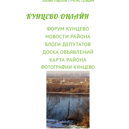
Забыл пароль
|
Регистрация
КУНЦЕВО-ОНЛАЙН
ФОРУМ КУНЦЕВО
НОВОСТИ РАЙОНА
БЛОГИ ДЕПУТАТОВ
ДОСКА ОБЪЯВЛЕНИЙ
КАРТА РАЙОНА
ФОТОГРАФИИ КУНЦЕВО