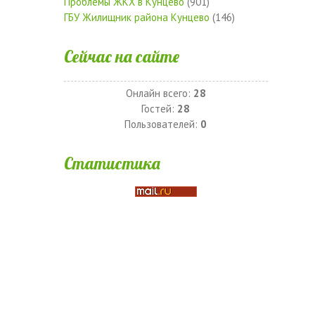
Проблемы ЖКХ в Кунцево
(901)
ГБУ Жилищник района Кунцево
(146)
Сейчас на сайте
Онлайн всего:
28
Гостей:
28
Пользователей:
0
Статистика