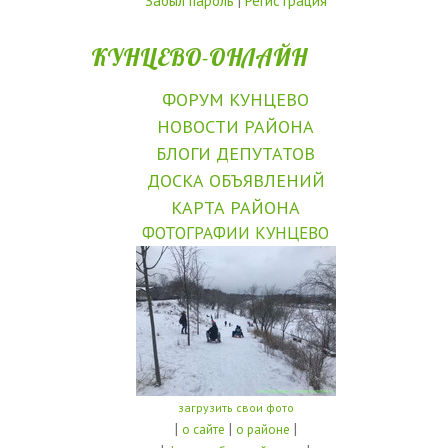
Забыл пароль
|
Регистрация
КУНЦЕВО-ОНЛАЙН
ФОРУМ КУНЦЕВО
НОВОСТИ РАЙОНА
БЛОГИ ДЕПУТАТОВ
ДОСКА ОБЪЯВЛЕНИЙ
КАРТА РАЙОНА
ФОТОГРАФИИ КУНЦЕВО
загрузить свои фото
|
|
|
о сайте
о районе