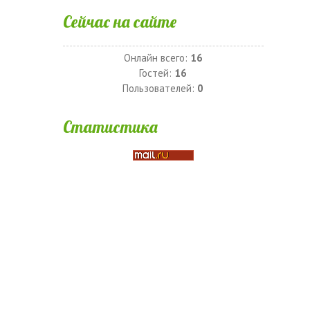
Сейчас на сайте
Онлайн всего:
16
Гостей:
16
Пользователей:
0
Статистика