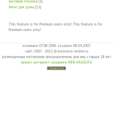
Бытовая техника
[1]
Иное для дома
[11]
This feature is for Premium users only!
This feature is for
Premium users only!
основано 07.08.2006. создано 08.04.2007.
сайт 2007 - 2022 © kuntsevo-online.ru
размещенные материалы предназначены для лиц старше 18 лет
проект интернет-холдинга WEB-KRASOTA