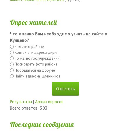
Опрос жителей
Что именно Вам необходимо узнать на сайте о
Кунцево?
Больше о районе
Контакты и адреса фирм
То же, но гос. учреждений
Посмотреть фото района
Пообщаться на форуме
Найти единомышленников
Результаты
|
Архив опросов
Всего ответов:
303
Последние сообщения