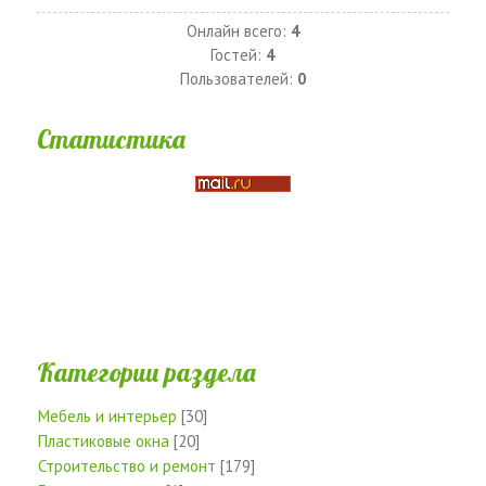
Онлайн всего:
4
Гостей:
4
Пользователей:
0
Статистика
Категории раздела
Мебель и интерьер
[30]
Пластиковые окна
[20]
Строительство и ремонт
[179]