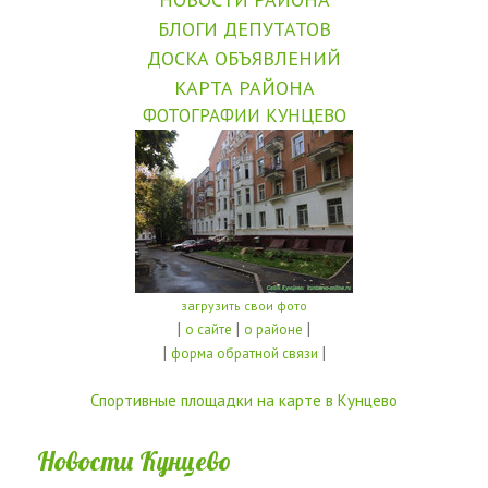
БЛОГИ ДЕПУТАТОВ
ДОСКА ОБЪЯВЛЕНИЙ
КАРТА РАЙОНА
ФОТОГРАФИИ КУНЦЕВО
загрузить свои фото
|
|
|
о сайте
о районе
|
|
форма обратной связи
Спортивные площадки на карте в Кунцево
Новости Кунцево