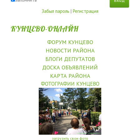
Забыл пароль
|
Регистрация
КУНЦЕВО-ОНЛАЙН
ФОРУМ КУНЦЕВО
НОВОСТИ РАЙОНА
БЛОГИ ДЕПУТАТОВ
ДОСКА ОБЪЯВЛЕНИЙ
КАРТА РАЙОНА
ФОТОГРАФИИ КУНЦЕВО
загрузить свои фото