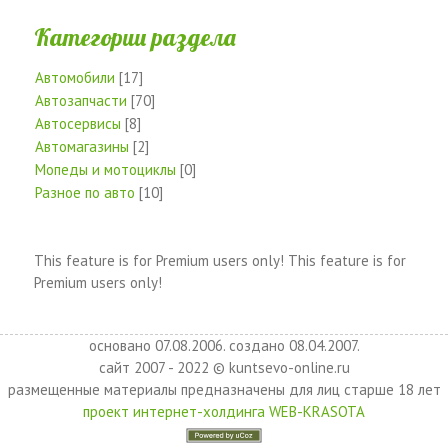
Категории раздела
Автомобили
[17]
Автозапчасти
[70]
Автосервисы
[8]
Автомагазины
[2]
Мопеды и мотоциклы
[0]
Разное по авто
[10]
This feature is for Premium users only!
This feature is for
Premium users only!
основано 07.08.2006. создано 08.04.2007.
сайт 2007 - 2022 © kuntsevo-online.ru
размещенные материалы предназначены для лиц старше 18 лет
проект интернет-холдинга WEB-KRASOTA