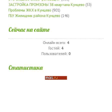
ЗАСТРОЙКА ПРОМЗОНЫ 38 квартала Кунцево
(53)
Проблемы ЖКХ в Кунцево
(901)
ГБУ Жилищник района Кунцево
(146)
Сейчас на сайте
Онлайн всего:
4
Гостей:
4
Пользователей:
0
Статистика