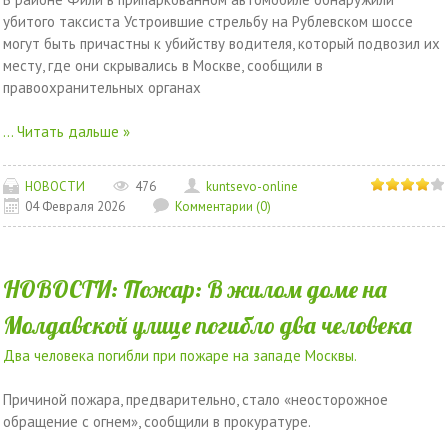
убитого таксиста Устроившие стрельбу на Рублевском шоссе
могут быть причастны к убийству водителя, который подвозил их
месту, где они скрывались в Москве, сообщили в
правоохранительных органах
...
Читать дальше »
НОВОСТИ
476
kuntsevo-online
04 Февраля 2026
Комментарии (0)
НОВОСТИ: Пожар: В жилом доме на
Молдавской улице погибло два человека
Два человека погибли при пожаре на западе Москвы.
Причиной пожара, предварительно, стало «неосторожное
обращение с огнем», сообщили в прокуратуре.