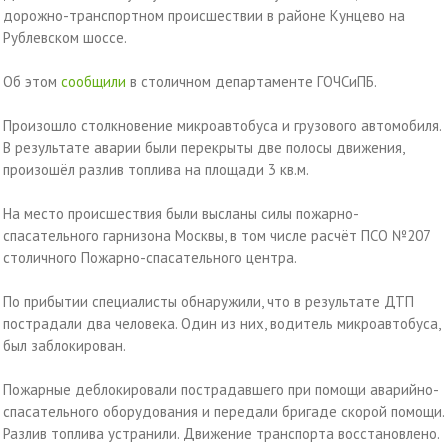
дорожно-транспортном происшествии в районе Кунцево на
Рублевском шоссе.
Об этом
сообщили
в столичном департаменте ГОЧСиПБ.
Произошло столкновение микроавтобуса и грузового автомобиля.
В результате аварии были перекрыты две полосы движения,
произошёл разлив топлива на площади 3 кв.м.
На место происшествия были высланы силы пожарно-
спасательного гарнизона Москвы, в том числе расчёт ПСО №207
столичного Пожарно-спасательного центра.
По прибытии специалисты обнаружили, что в результате ДТП
пострадали два человека. Один из них, водитель микроавтобуса,
был заблокирован.
Пожарные деблокировали пострадавшего при помощи аварийно-
спасательного оборудования и передали бригаде скорой помощи.
Разлив топлива устранили. Движение транспорта восстановлено.