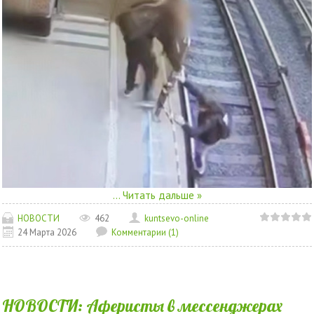
...
Читать дальше »
НОВОСТИ
462
kuntsevo-online
24 Марта 2026
Комментарии (1)
НОВОСТИ: Аферисты в мессенджерах