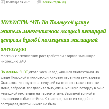
06 Февраля 2025
Комментарии (0)
НОВОСТИ: ЧП: На Полоцкой улице
житель многоэтажки мощной петардой
устроил взрыв в помещении жилищной
инспекции
Москвич с психическим расстройством взорвал жилищную
инспекцию ЗАО
По данным SHOT
, около часа назад жильцов многоэтажки на
улице Полоцкой в московском Кунцево перепугал звук взрыва.
Оказалось, что мужчина, живущий на втором этаже этого же
дома, забросил, предварительно, очень мощную петарду в окно
жилищной инспекции на первом этаже. Взрывной волной в
помещении выбило стёкла. К счастью, никто из людей не
пострадал, внутри никого не было.