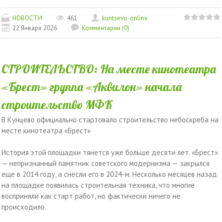
НОВОСТИ
461
kuntsevo-online
22 Января 2026
Комментарии (0)
СТРОИТЕЛЬСТВО: На месте кинотеатра
«Брест» группа «Аквилон» начала
строительство МФК
В Кунцево официально стартовало строительство небоскреба на
месте кинотеатра «Брест»
История этой площадки тянется уже больше десяти лет. «Брест»
— непризнанный памятник советского модернизма — закрылся
еще в 2014 году, а снесли его в 2024-м. Несколько месяцев назад
на площадке появилась строительная техника, что многие
восприняли как старт работ, но фактически ничего не
происходило.