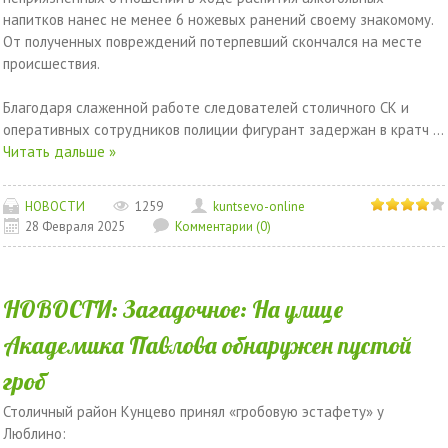
напитков нанес не менее 6 ножевых ранений своему знакомому.
От полученных повреждений потерпевший скончался на месте
происшествия.
Благодаря слаженной работе следователей столичного СК и
оперативных сотрудников полиции фигурант задержан в кратч
...
Читать дальше »
НОВОСТИ
1259
kuntsevo-online
28 Февраля 2025
Комментарии (0)
НОВОСТИ: Загадочное: На улице
Академика Павлова обнаружен пустой
гроб
Столичный район Кунцево принял «гробовую эстафету» у
Люблино: