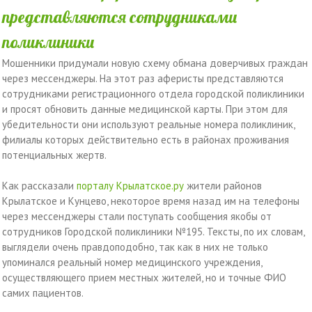
представляются сотрудниками
поликлиники
Мошенники придумали новую схему обмана доверчивых граждан
через мессенджеры. На этот раз аферисты представляются
сотрудниками регистрационного отдела городской поликлиники
и просят обновить данные медицинской карты. При этом для
убедительности они используют реальные номера поликлиник,
филиалы которых действительно есть в районах проживания
потенциальных жертв.
Как рассказали
порталу Крылатское.ру
жители районов
Крылатское и Кунцево, некоторое время назад им на телефоны
через мессенджеры стали поступать сообщения якобы от
сотрудников Городской поликлиники №195. Тексты, по их словам,
выглядели очень правдоподобно, так как в них не только
упоминался реальный номер медицинского учреждения,
осуществляющего прием местных жителей, но и точные ФИО
самих пациентов.