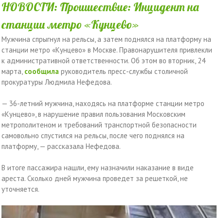
НОВОСТИ: Проишествие: Инцидент на
станции метро «Кунцево»
Мужчина спрыгнул на рельсы, а затем поднялся на платформу на
станции метро «Кунцево» в Москве. Правонарушителя привлекли
к административной ответственности. Об этом во вторник, 24
марта,
сообщила
руководитель пресс-службы столичной
прокуратуры Людмила Нефедова.
— 36-летний мужчина, находясь на платформе станции метро
«Кунцево», в нарушение правил пользования Московским
метрополитеном и требований транспортной безопасности
самовольно спустился на рельсы, после чего поднялся на
платформу, — рассказала Нефедова.
В итоге пассажира нашли, ему назначили наказание в виде
ареста. Сколько дней мужчина проведет за решеткой, не
уточняется.