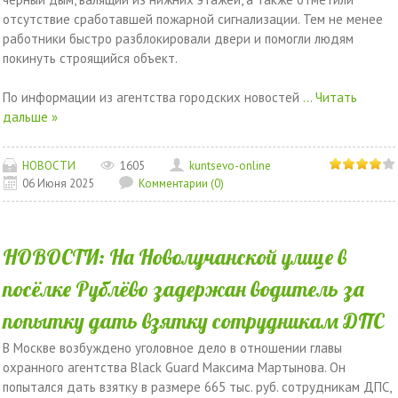
отсутствие сработавшей пожарной сигнализации. Тем не менее
работники быстро разблокировали двери и помогли людям
покинуть строящийся объект.
По информации из агентства городских новостей
...
Читать
дальше »
НОВОСТИ
1605
kuntsevo-online
06 Июня 2025
Комментарии (0)
НОВОСТИ: На Новолучанской улице в
посёлке Рублёво задержан водитель за
попытку дать взятку сотрудникам ДПС
В Москве возбуждено уголовное дело в отношении главы
охранного агентства Black Guard Максима Мартынова. Он
попытался дать взятку в размере 665 тыс. руб. сотрудникам ДПС,