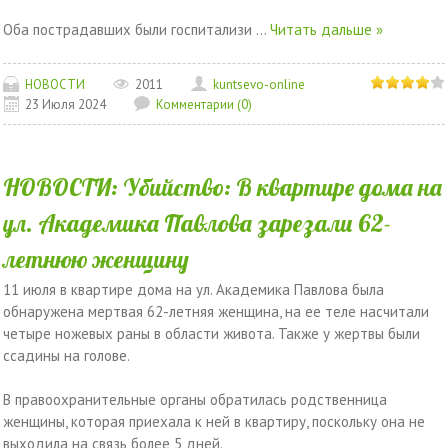
Оба пострадавших были госпитализи
...
Читать дальше »
НОВОСТИ
2011
kuntsevo-online
23 Июля 2024
Комментарии (0)
НОВОСТИ: Убийство: В квартире дома на
ул. Академика Павлова зарезали 62-
летнюю женщину
11 июля в квартире дома на ул. Академика Павлова была
обнаружена мертвая 62-летняя женщина, на ее теле насчитали
четыре ножевых раны в области живота. Также у жертвы были
ссадины на голове.
В правоохранительные органы обратилась родственница
женщины, которая приехала к ней в квартиру, поскольку она не
выходила на связь более 5 дней.