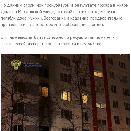
По данным столичной прокуратуры, в результате пожара в жилом
доме на Молдавской улице, который возник сегодня ночью,
погибли двое мужчин. Возгорание в квартире, предварительно,
произошло из-за неосторожного обращения с огнем.
«Точные выводы будут сделаны по результатам пожарно-
технической экспертизы», — добавили в ведомстве.