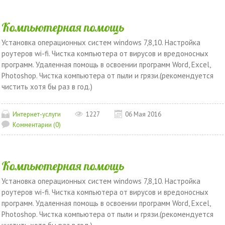
Компьютерная помощь
Установка операционных систем windows 7,8,10. Настройка
роутеров wi-fi. Чистка компьютера от вирусов и вредоносных
программ. Удаленная помощь в освоении программ Word, Excel,
Photoshop. Чистка компьютера от пыли и грязи.(рекомендуется
чистить хотя бы раз в год.)
Интернет-услуги
1227
06 Мая 2016
Комментарии (0)
Компьютерная помощь
Установка операционных систем windows 7,8,10. Настройка
роутеров wi-fi. Чистка компьютера от вирусов и вредоносных
программ. Удаленная помощь в освоении программ Word, Excel,
Photoshop. Чистка компьютера от пыли и грязи.(рекомендуется