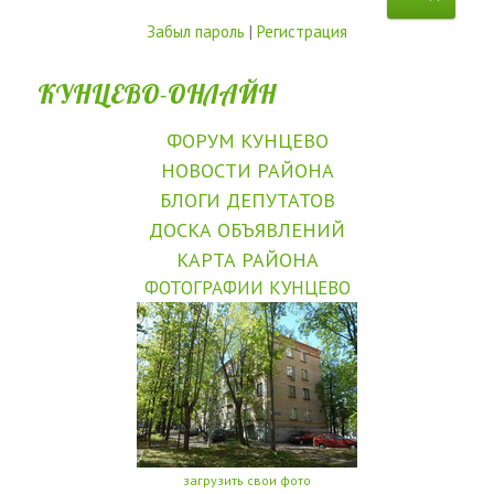
Забыл пароль
|
Регистрация
КУНЦЕВО-ОНЛАЙН
ФОРУМ КУНЦЕВО
НОВОСТИ РАЙОНА
БЛОГИ ДЕПУТАТОВ
ДОСКА ОБЪЯВЛЕНИЙ
КАРТА РАЙОНА
ФОТОГРАФИИ КУНЦЕВО
загрузить свои фото