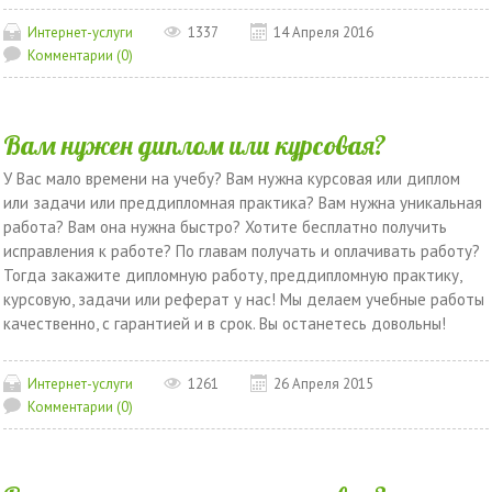
Интернет-услуги
1337
14 Апреля 2016
Комментарии (0)
Вам нужен диплом или курсовая?
У Вас мало времени на учебу? Вам нужна курсовая или диплом
или задачи или преддипломная практика? Вам нужна уникальная
работа? Вам она нужна быстро? Хотите бесплатно получить
исправления к работе? По главам получать и оплачивать работу?
Тогда закажите дипломную работу, преддипломную практику,
курсовую, задачи или реферат у нас! Мы делаем учебные работы
качественно, с гарантией и в срок. Вы останетесь довольны!
Интернет-услуги
1261
26 Апреля 2015
Комментарии (0)