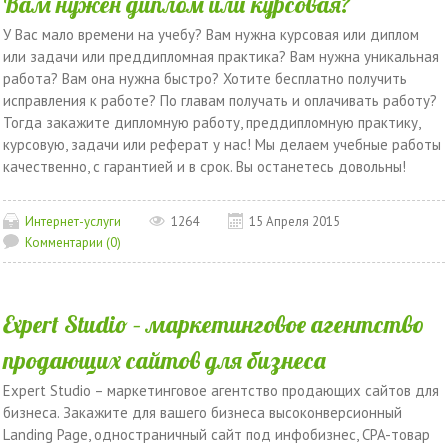
Вам нужен диплом или курсовая?
У Вас мало времени на учебу? Вам нужна курсовая или диплом
или задачи или преддипломная практика? Вам нужна уникальная
работа? Вам она нужна быстро? Хотите бесплатно получить
исправления к работе? По главам получать и оплачивать работу?
Тогда закажите дипломную работу, преддипломную практику,
курсовую, задачи или реферат у нас! Мы делаем учебные работы
качественно, с гарантией и в срок. Вы останетесь довольны!
Интернет-услуги
1264
15 Апреля 2015
Комментарии (0)
Expert Studio – маркетинговое агентство
продающих сайтов для бизнеса
Expert Studio – маркетинговое агентство продающих сайтов для
бизнеса. Закажите для вашего бизнеса высоконверсионный
Landing Page, одностраничный сайт под инфобизнес, CPA-товар