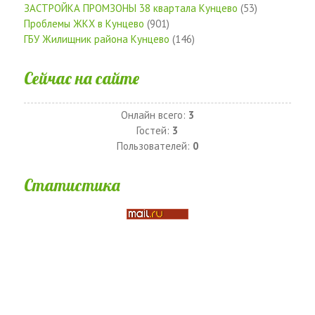
ЗАСТРОЙКА ПРОМЗОНЫ 38 квартала Кунцево
(53)
Проблемы ЖКХ в Кунцево
(901)
ГБУ Жилищник района Кунцево
(146)
Сейчас на сайте
Онлайн всего:
3
Гостей:
3
Пользователей:
0
Статистика