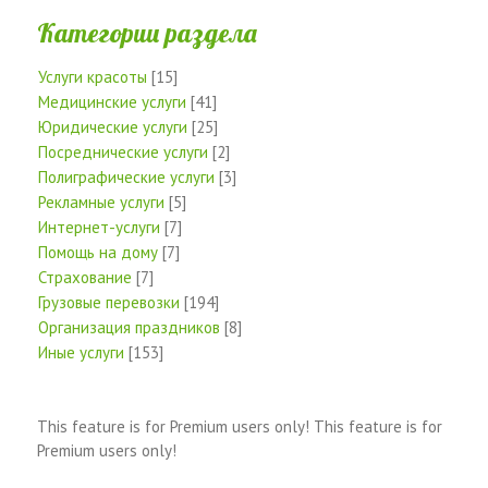
Категории раздела
Услуги красоты
[15]
Медицинские услуги
[41]
Юридические услуги
[25]
Посреднические услуги
[2]
Полиграфические услуги
[3]
Рекламные услуги
[5]
Интернет-услуги
[7]
Помощь на дому
[7]
Страхование
[7]
Грузовые перевозки
[194]
Организация праздников
[8]
Иные услуги
[153]
This feature is for Premium users only!
This feature is for
Premium users only!