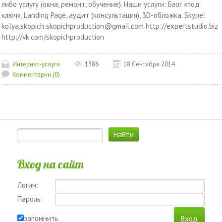
либо услугу (окна, ремонт, обучение). Наши услуги: Блог «под
ключ», Landing Page, аудит (консультация), 3D-обложка. Skype:
kolya.skopich skopichproduction@gmail.com http://expertstudio.biz
http://vk.com/skopichproduction
Интернет-услуги
1386
18 Сентября 2014
Комментарии (0)
Вход на сайт
Логин:
Пароль:
запомнить