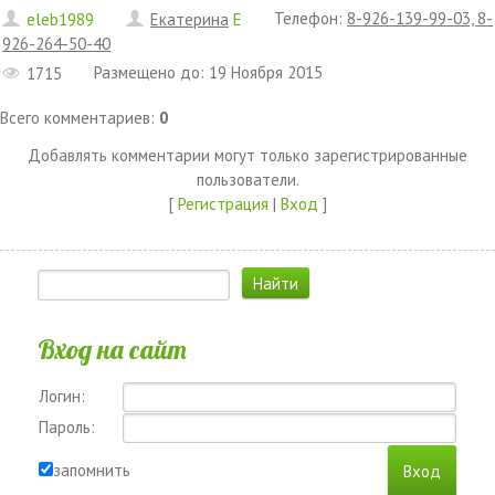
Телефон
:
8-926-139-99-03, 8-
eleb1989
Екатерина
E
926-264-50-40
Размещено до
:
19 Ноября 2015
1715
Всего комментариев
:
0
Добавлять комментарии могут только зарегистрированные
пользователи.
[
Регистрация
|
Вход
]
Вход на сайт
Логин:
Пароль:
запомнить