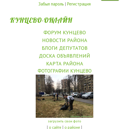
Забыл пароль
|
Регистрация
КУНЦЕВО-ОНЛАЙН
ФОРУМ КУНЦЕВО
НОВОСТИ РАЙОНА
БЛОГИ ДЕПУТАТОВ
ДОСКА ОБЪЯВЛЕНИЙ
КАРТА РАЙОНА
ФОТОГРАФИИ КУНЦЕВО
загрузить свои фото
|
|
|
о сайте
о районе