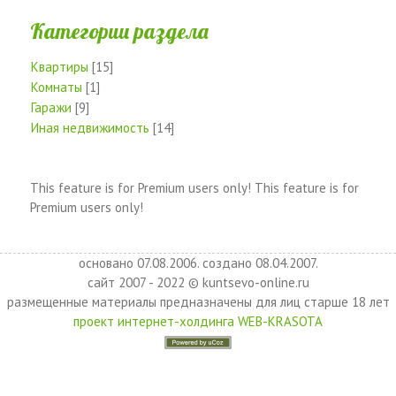
Категории раздела
Квартиры
[15]
Комнаты
[1]
Гаражи
[9]
Иная недвижимость
[14]
This feature is for Premium users only!
This feature is for
Premium users only!
основано 07.08.2006. создано 08.04.2007.
сайт 2007 - 2022 © kuntsevo-online.ru
размещенные материалы предназначены для лиц старше 18 лет
проект интернет-холдинга WEB-KRASOTA