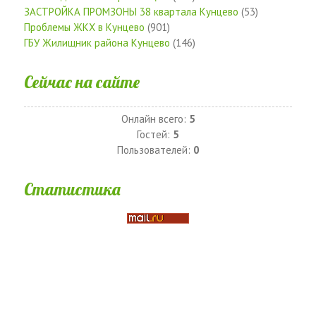
ЗАСТРОЙКА ПРОМЗОНЫ 38 квартала Кунцево
(53)
Проблемы ЖКХ в Кунцево
(901)
ГБУ Жилищник района Кунцево
(146)
Сейчас на сайте
Онлайн всего:
5
Гостей:
5
Пользователей:
0
Статистика