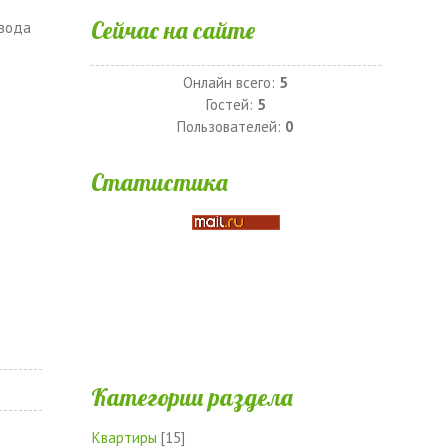
Сейчас на сайте
двода
Онлайн всего:
5
Гостей:
5
Пользователей:
0
Статистика
Категории раздела
Квартиры
[15]