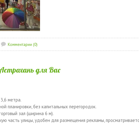
Комментарии (0)
.Астрахань для Вас
3,6 метра.
ной планировки, без капитальных перегородок.
орговый зал (ширина 6 м).
ую часть улицы, удобен для размещения рекламы, просматриваетс