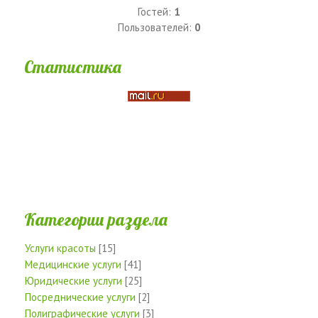
Гостей:
1
Пользователей:
0
Статистика
Категории раздела
Услуги красоты
[15]
Медицинские услуги
[41]
Юридические услуги
[25]
Посреднические услуги
[2]
Полиграфические услуги
[3]