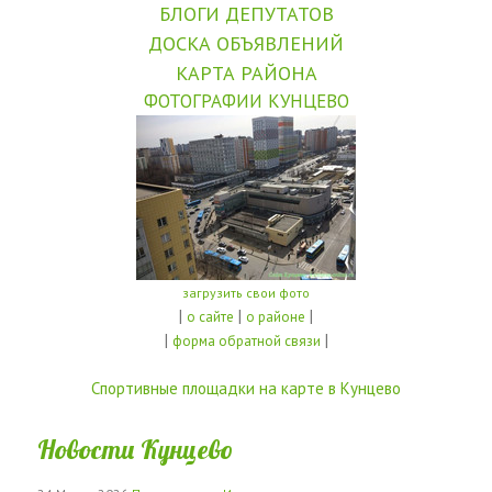
БЛОГИ ДЕПУТАТОВ
ДОСКА ОБЪЯВЛЕНИЙ
КАРТА РАЙОНА
ФОТОГРАФИИ КУНЦЕВО
загрузить свои фото
|
|
|
о сайте
о районе
|
|
форма обратной связи
Спортивные площадки на карте в Кунцево
Новости Кунцево