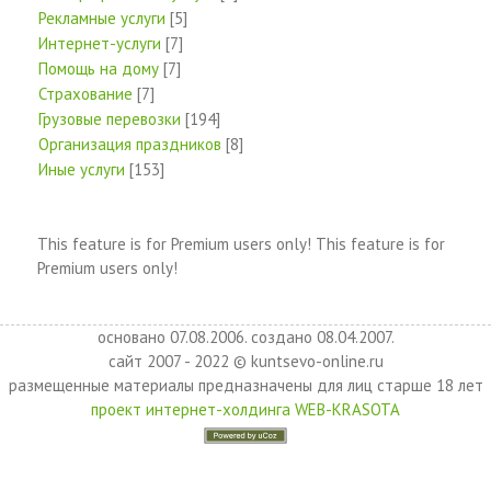
Рекламные услуги
[5]
Интернет-услуги
[7]
Помощь на дому
[7]
Страхование
[7]
Грузовые перевозки
[194]
Организация праздников
[8]
Иные услуги
[153]
This feature is for Premium users only!
This feature is for
Premium users only!
основано 07.08.2006. создано 08.04.2007.
сайт 2007 - 2022 © kuntsevo-online.ru
размещенные материалы предназначены для лиц старше 18 лет
проект интернет-холдинга WEB-KRASOTA