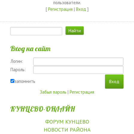
пользователи.
[
Регистрация
|
Вход
]
Вход на сайт
Логин:
Пароль:
запомнить
Забыл пароль
|
Регистрация
КУНЦЕВО-ОНЛАЙН
ФОРУМ КУНЦЕВО
НОВОСТИ РАЙОНА