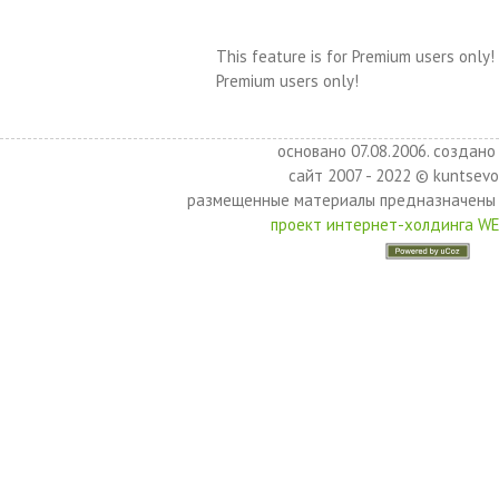
This feature is for Premium users only!
Premium users only!
основано 07.08.2006. создано 
сайт 2007 - 2022 © kuntsevo
размещенные материалы предназначены 
проект интернет-холдинга W