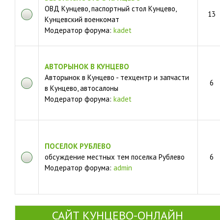
ОВД Кунцево, паспортный стол Кунцево,
13
Кунцевский военкомат
Модератор форума:
kadet
АВТОРЫНОК В КУНЦЕВО
Авторынок в Кунцево - техцентр и запчасти
6
в Кунцево, автосалоны
Модератор форума:
kadet
ПОСЕЛОК РУБЛЕВО
обсуждение местных тем поселка Рублево
6
Модератор форума:
admin
САЙТ КУНЦЕВО-ОНЛАЙН