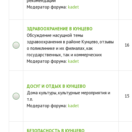
рекомендации
Модератор форума:
kadet
ЗДРАВООХРАНЕНИЕ В КУНЦЕВО
Обсуждение насущной темы
здравоохранения в районе Кунцево, отзывы
16
о поликлинике и их филиалах, как
государственных, так и коммерческих
Модератор форума:
kadet
ДОСУГ И ОТДЫХ В КУНЦЕВО
Дома культуры, культурные мероприятия и
15
т.п.
Модератор форума:
kadet
БЕЗОПАСНОСТЬ В КУНЦЕВО