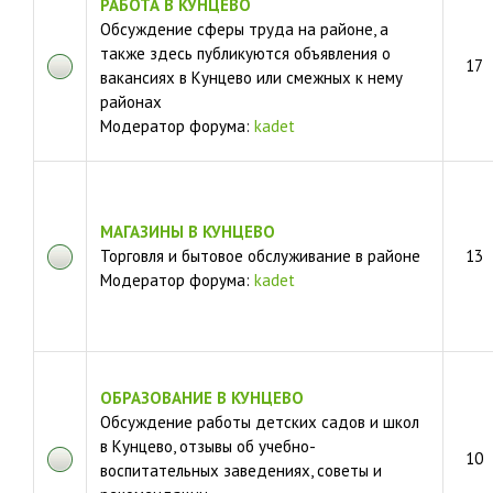
РАБОТА В КУНЦЕВО
Обсуждение сферы труда на районе, а
также здесь публикуются объявления о
17
вакансиях в Кунцево или смежных к нему
районах
Модератор форума:
kadet
МАГАЗИНЫ В КУНЦЕВО
Торговля и бытовое обслуживание в районе
13
Модератор форума:
kadet
ОБРАЗОВАНИЕ В КУНЦЕВО
Обсуждение работы детских садов и школ
в Кунцево, отзывы об учебно-
10
воспитательных заведениях, советы и