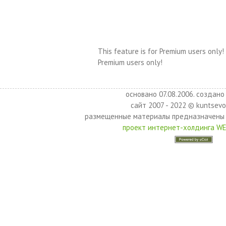
This feature is for Premium users only!
Premium users only!
основано 07.08.2006. создано 
сайт 2007 - 2022 © kuntsevo
размещенные материалы предназначены 
проект интернет-холдинга W