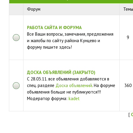
Форум
Тем
РАБОТА САЙТА И ФОРУМА
Все Ваши вопросы, замечания, предложения
9
и жалобы по сайту района Кунцево и
форуму пишите здесь!
ДОСКА ОБЪЯВЛЕНИЙ (ЗАКРЫТО)
С 28.03.11. все объявления добавляются в
спец. разделе
Доска объявлений
. На форуме
360
объявления больше не публикуются!!!
Модератор форума:
kadet
[