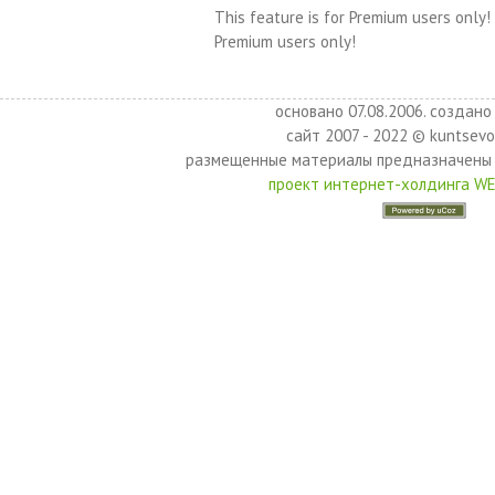
This feature is for Premium users only!
Premium users only!
основано 07.08.2006. создано 
сайт 2007 - 2022 © kuntsevo
размещенные материалы предназначены 
проект интернет-холдинга W