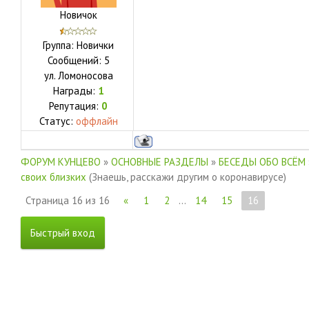
Новичок
Группа: Новички
Сообщений:
5
ул.
Ломоносова
Награды:
1
Репутация:
0
Статус:
оффлайн
ФОРУМ КУНЦЕВО
»
ОСНОВНЫЕ РАЗДЕЛЫ
»
БЕСЕДЫ ОБО ВСЁМ
своих близких
(Знаешь, расскажи другим о коронавирусе)
Страница
16
из
16
«
1
2
…
14
15
16