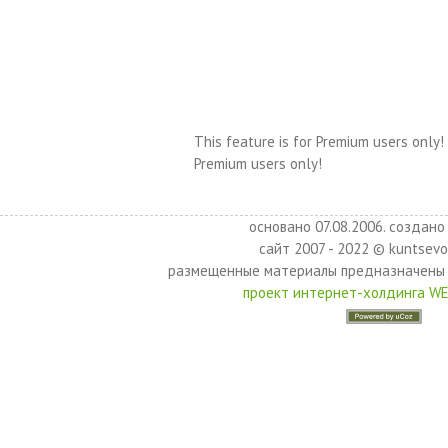
This feature is for Premium users only!
Premium users only!
основано 07.08.2006. создано 
сайт 2007 - 2022 © kuntsevo
размещенные материалы предназначены 
проект интернет-холдинга W