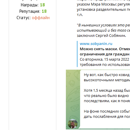
Награды:
18
Репутация:
18
Статус:
оффлайн