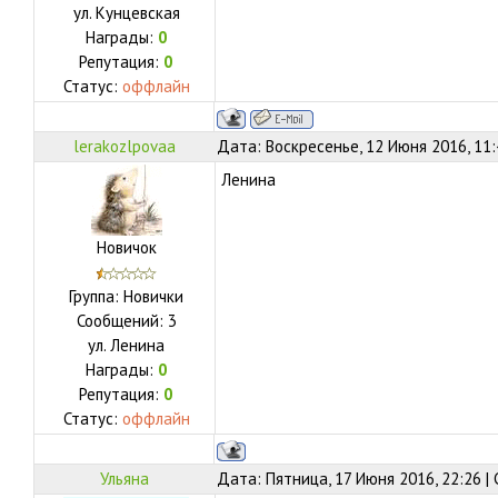
ул.
Кунцевская
Награды:
0
Репутация:
0
Статус:
оффлайн
lerakozlpovaa
Дата: Воскресенье, 12 Июня 2016, 11
Ленина
Новичок
Группа: Новички
Сообщений:
3
ул.
Ленина
Награды:
0
Репутация:
0
Статус:
оффлайн
Ульяна
Дата: Пятница, 17 Июня 2016, 22:26 