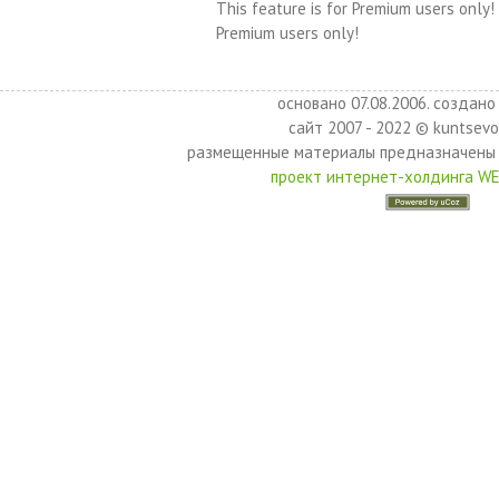
This feature is for Premium users only!
Premium users only!
основано 07.08.2006. создано 
сайт 2007 - 2022 © kuntsevo
размещенные материалы предназначены 
проект интернет-холдинга W