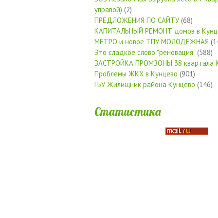
управой)
(2)
ПРЕДЛОЖЕНИЯ ПО САЙТУ
(68)
КАПИТАЛЬНЫЙ РЕМОНТ домов в Кунц
МЕТРО и новое ТПУ МОЛОДЕЖНАЯ
(1
Это сладкое слово "реновация"
(588)
ЗАСТРОЙКА ПРОМЗОНЫ 38 квартала 
Проблемы ЖКХ в Кунцево
(901)
ГБУ Жилищник района Кунцево
(146)
Статистика