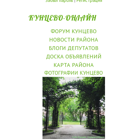
Забыл пароль
|
Регистрация
КУНЦЕВО-ОНЛАЙН
ФОРУМ КУНЦЕВО
НОВОСТИ РАЙОНА
БЛОГИ ДЕПУТАТОВ
ДОСКА ОБЪЯВЛЕНИЙ
КАРТА РАЙОНА
ФОТОГРАФИИ КУНЦЕВО