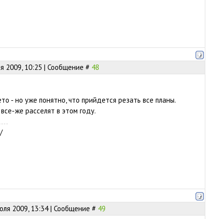
я 2009, 10:25 | Сообщение #
48
ето - но уже понятно, что прийдется резать все планы.
все-же расселят в этом году.
/
юля 2009, 13:34 | Сообщение #
49