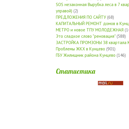
SOS незаконная Вырубка леса в 7 квар
управой)
(2)
ПРЕДЛОЖЕНИЯ ПО САЙТУ
(68)
КАПИТАЛЬНЫЙ РЕМОНТ домов в Кунц
МЕТРО и новое ТПУ МОЛОДЕЖНАЯ
(1
Это сладкое слово "реновация"
(588)
ЗАСТРОЙКА ПРОМЗОНЫ 38 квартала 
Проблемы ЖКХ в Кунцево
(901)
ГБУ Жилищник района Кунцево
(146)
Статистика