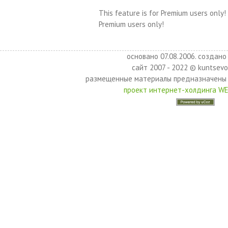
This feature is for Premium users only!
Premium users only!
основано 07.08.2006. создано 
сайт 2007 - 2022 © kuntsevo
размещенные материалы предназначены 
проект интернет-холдинга W