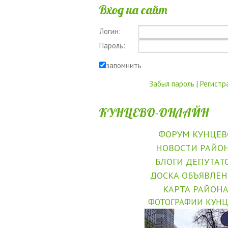
Вход на сайт
Логин:
Пароль:
запомнить
Забыл пароль
|
Регистр
КУНЦЕВО-ОНЛАЙН
ФОРУМ КУНЦЕВ
НОВОСТИ РАЙО
БЛОГИ ДЕПУТАТ
ДОСКА ОБЪЯВЛЕ
КАРТА РАЙОН
ФОТОГРАФИИ КУНЦ