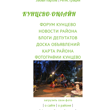
Забыл пароль
|
Регистрация
КУНЦЕВО-ОНЛАЙН
ФОРУМ КУНЦЕВО
НОВОСТИ РАЙОНА
БЛОГИ ДЕПУТАТОВ
ДОСКА ОБЪЯВЛЕНИЙ
КАРТА РАЙОНА
ФОТОГРАФИИ КУНЦЕВО
загрузить свои фото
|
|
|
о сайте
о районе